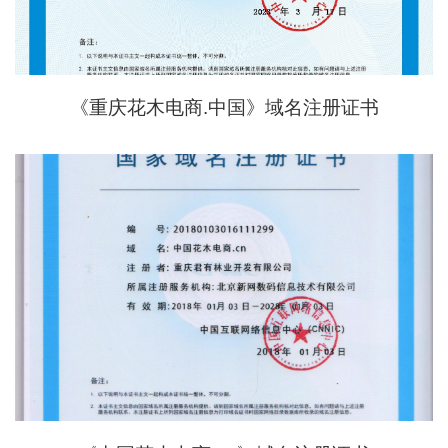
《重庆花木电商.中国》域名注册证书