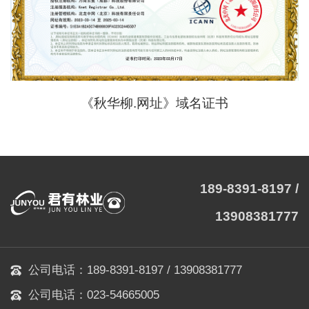
《秋华柳.网址》域名证书
189-8391-8197 /
13908381777
公司电话：189-8391-8197 / 13908381777
公司电话：023-54665005