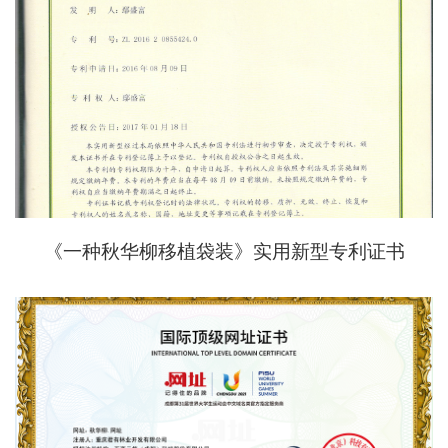
《一种秋华柳移植袋装》实用新型专利证书