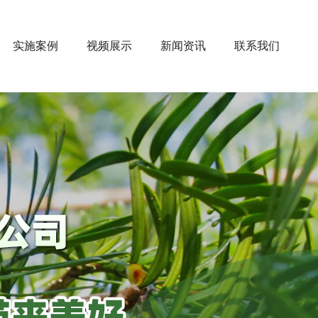
实施案例
视频展示
新闻资讯
联系我们