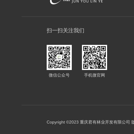
扫一扫关注我们
微信公众号
手机微官网
Copyright ©2023 重庆君有林业开发有限公司