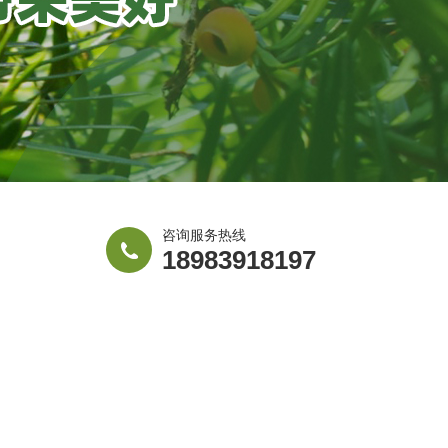
咨询服务热线
18983918197