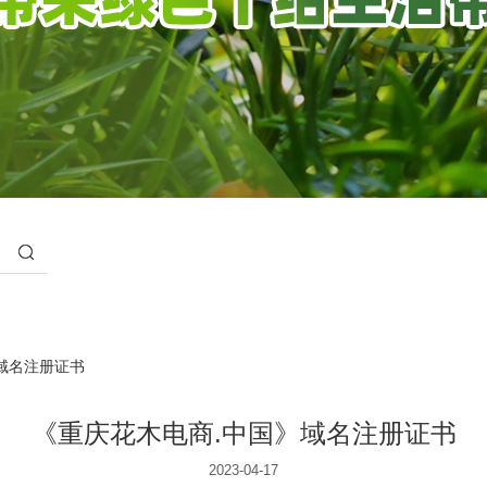
域名注册证书
《重庆花木电商.中国》域名注册证书
2023-04-17