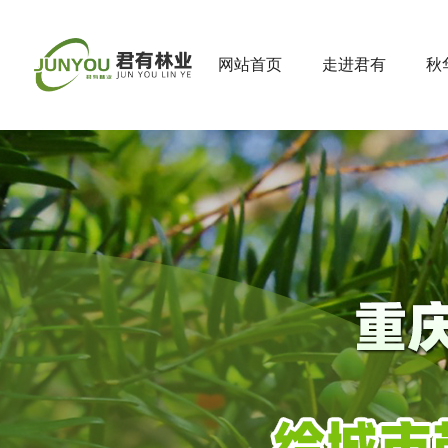
网站首页
走进君有
秋