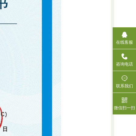
在线客服
_blank
咨询电话
联系我们
微信扫一扫