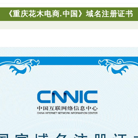
《重庆花木电商.中国》域名注册证书